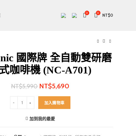
0
0
站
NT$
0
sonic 國際牌 全自動雙研磨
式咖啡機 (NC-A701)
NT$
5,690
NT$
5,990
Panasonic 國際牌 全自動雙研磨美式咖啡機 (NC-A701) 數量
加入購物車
加到我的最愛