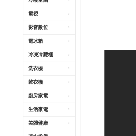
冷暖空調
電視
影音數位
電冰箱
冷凍冷藏櫃
洗衣機
乾衣機
廚房家電
生活家電
美體健康