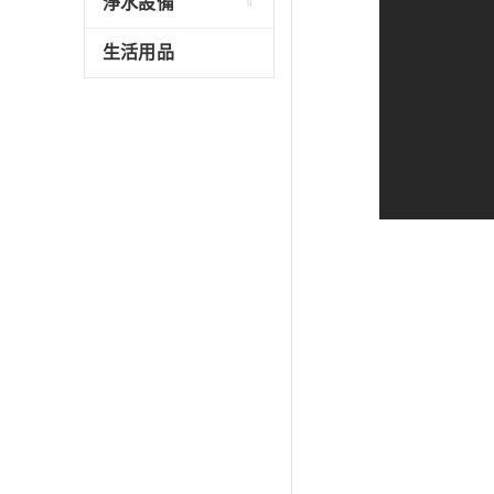
淨水設備
生活用品