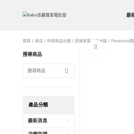
最
首頁
商店
所有商品分類
廚房家電
熱水瓶
Panasonic
Click to enlarge
搜尋商品
產品分類
最新消息