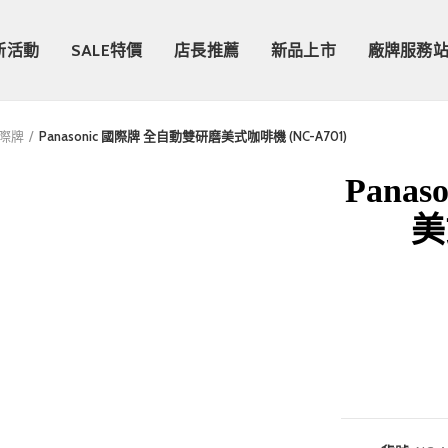
新活動
SALE特價
店長推薦
新品上市
廠牌服務
國際牌
Panasonic 國際牌 全自動雙研磨美式咖啡機 (NC-A701)
Pana
美