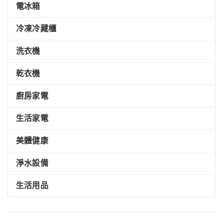
電冰箱
冷凍冷藏櫃
洗衣機
乾衣機
廚房家電
生活家電
美體健康
淨水設備
生活用品