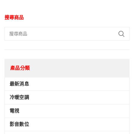
搜尋商品
產品分類
最新消息
冷暖空調
電視
影音數位