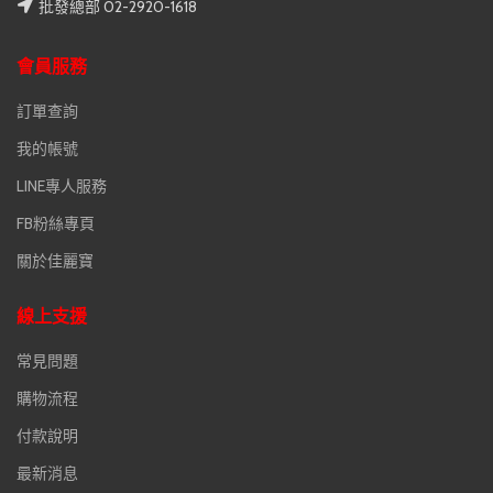
批發總部 02-2920-1618
會員服務
訂單查詢
我的帳號
LINE專人服務
FB粉絲專頁
關於佳麗寶
線上支援
常見問題
購物流程
付款說明
最新消息