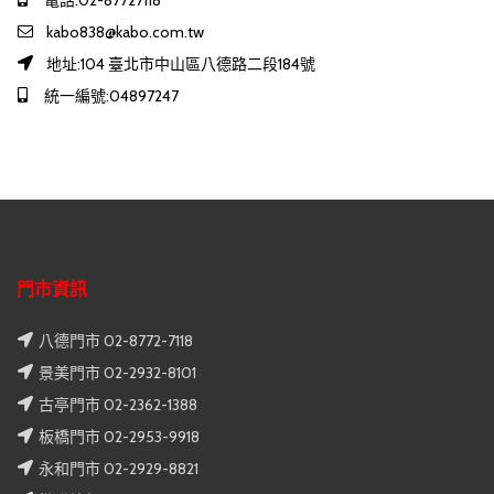
kabo838@kabo.com.tw
地址:104 臺北市中山區八德路二段184號
統一編號:04897247
門市資訊
八德門市 02-8772-7118
景美門市 02-2932-8101
古亭門市 02-2362-1388
板橋門市 02-2953-9918
永和門市 02-2929-8821