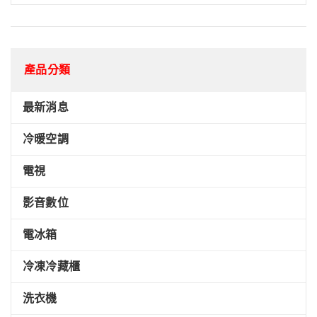
產品分類
最新消息
冷暖空調
電視
影音數位
電冰箱
冷凍冷藏櫃
洗衣機