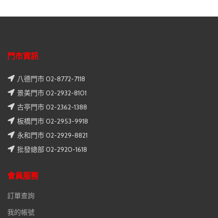
門市資訊
八德門市 02-8772-7118
景美門市 02-2932-8101
古亭門市 02-2362-1388
板橋門市 02-2953-9918
永和門市 02-2929-8821
批發總部 02-2920-1618
會員服務
訂單查詢
我的帳號