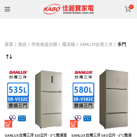
0
首頁
商店
所有商品分類
電冰箱
SANLUX台灣三洋
多門
SANLUX台灣三洋 535公升 -3°C微凍室
SANLUX台灣三洋 580公升 -3°C微凍