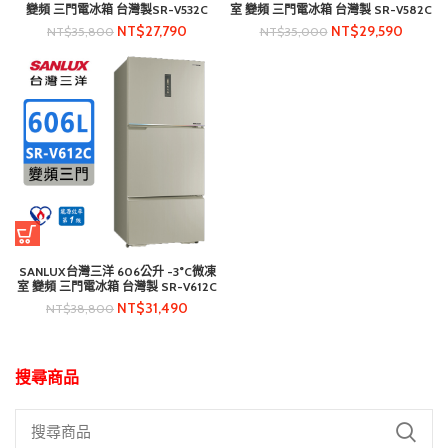
變頻 三門電冰箱 台灣製SR-V532C
室 變頻 三門電冰箱 台灣製 SR-V582C
NT$
27,790
NT$
29,590
NT$
35,800
NT$
35,000
SANLUX台灣三洋 606公升 -3°C微凍
室 變頻 三門電冰箱 台灣製 SR-V612C
NT$
31,490
NT$
38,800
搜尋商品