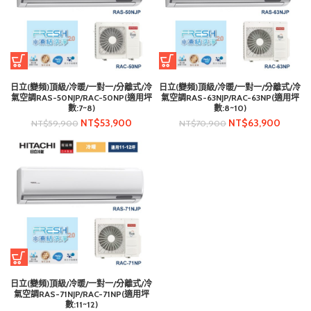
日立(變頻)頂級/冷暖/一對一/分離式/冷
日立(變頻)頂級/冷暖/一對一/分離式/冷
氣空調RAS-50NJP/RAC-50NP(適用坪
氣空調RAS-63NJP/RAC-63NP(適用坪
數:7~8)
數:8~10)
NT$
53,900
NT$
63,900
NT$
59,900
NT$
70,900
日立(變頻)頂級/冷暖/一對一/分離式/冷
氣空調RAS-71NJP/RAC-71NP(適用坪
數:11~12)