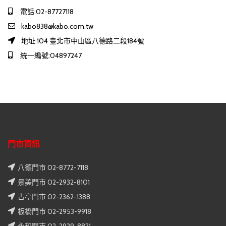
電話:02-87727118
kabo838@kabo.com.tw
地址:104 臺北市中山區八德路二段184號
統一編號:04897247
門市資訊
八德門市 02-8772-7118
景美門市 02-2932-8101
古亭門市 02-2362-1388
板橋門市 02-2953-9918