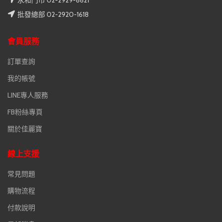
永和門市 02-2929-8821
批發總部 02-2920-1618
會員服務
訂單查詢
我的帳號
LINE專人服務
FB粉絲專頁
關於佳麗寶
線上支援
常見問題
購物流程
付款說明