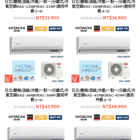
日立(變頻)頂級/冷暖/一對一/分離式/冷
日立(變頻)頂級/冷暖/一對一/分離式/冷
氣空調RAS-22NJP/RAC-22NP(適用坪
氣空調RAS-28NJP/RAC-28NP(適用坪
數:3~4)
數:4~5)
NT$
32,900
NT$
36,900
NT$
36,900
NT$
40,900
日立(變頻)頂級/冷暖/一對一/分離式/冷
日立(變頻)頂級/冷暖/一對一/分離式/冷
氣空調RAS-36NJP/RAC-36NP(適用坪
氣空調RAS-40NJP/RAC-40NP(適用
數:5~6)
坪數:6~7)
NT$
43,900
NT$
48,900
NT$
48,900
NT$
53,900