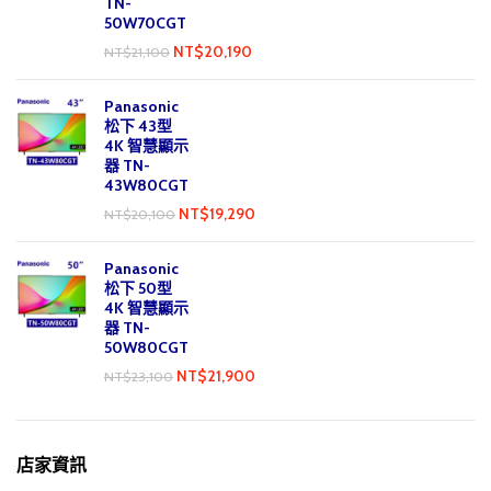
TN-
50W70CGT
NT$
20,190
NT$
21,100
Panasonic
松下 43型
4K 智慧顯示
器 TN-
43W80CGT
NT$
19,290
NT$
20,100
Panasonic
松下 50型
4K 智慧顯示
器 TN-
50W80CGT
NT$
21,900
NT$
23,100
店家資訊