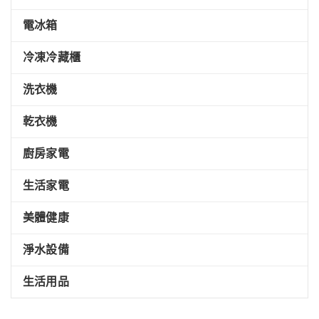
電冰箱
冷凍冷藏櫃
洗衣機
乾衣機
廚房家電
生活家電
美體健康
淨水設備
生活用品