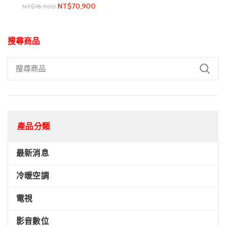
NT$
70,900
NT$
78,900
搜尋商品
產品分類
最新消息
冷暖空調
電視
影音數位