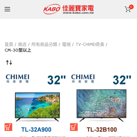
0
首頁
商店
所有商品分類
電視
TV-CHIMEI奇美
CM-30型以上