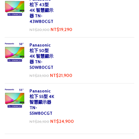
松下 43型
4K 智慧顯示
器 TN-
43W80CGT
NT$
19,290
NT$
20,100
Panasonic
松下 50型
4K 智慧顯示
器 TN-
50W80CGT
NT$
21,900
NT$
23,100
Panasonic
松下 55型 4K
智慧顯示器
TN-
55W80CGT
NT$
24,900
NT$
26,100