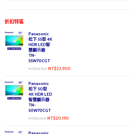
折扣特區
Panasonic
松下 55型 4K
HDR LED智
慧顯示器
TN-
55W70CGT
NT$
22,900
NT$
24,100
Panasonic
松下 50型
4K HDR LED
智慧顯示器
TN-
50W70CGT
NT$
20,190
NT$
21,100
Panasonic