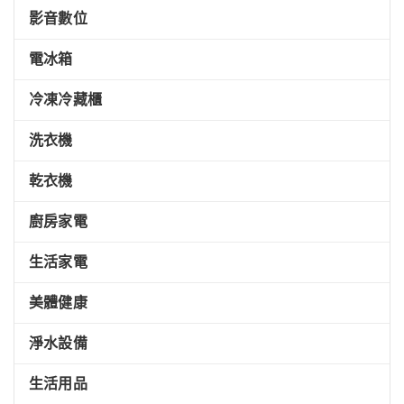
影音數位
電冰箱
冷凍冷藏櫃
洗衣機
乾衣機
廚房家電
生活家電
美體健康
淨水設備
生活用品