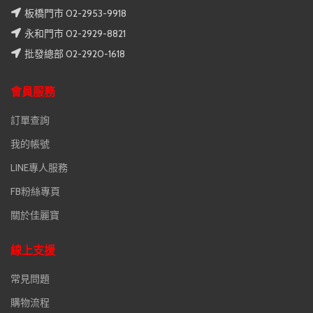
板橋門市 02-2953-9918
永和門市 02-2929-8821
批發總部 02-2920-1618
會員服務
訂單查詢
我的帳號
LINE專人服務
FB粉絲專頁
關於佳麗寶
線上支援
常見問題
購物流程