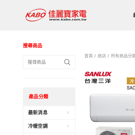
搜尋商品
首頁
商店
所有商品分
產品分類
最新消息
冷暖空調