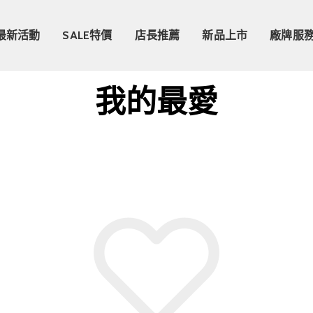
最新活動
SALE特價
店長推薦
新品上市
廠牌服
我的最愛