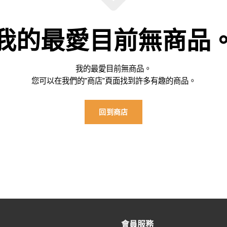
我的最愛目前無商品
我的最愛目前無商品。
您可以在我們的"商店"頁面找到許多有趣的商品。
回到商店
會員服務