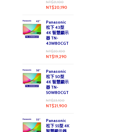
NT$
21,100
NT$
20,190
Panasonic
松下 43型
4K 智慧顯示
器 TN-
43W80CGT
NT$
20,100
NT$
19,290
Panasonic
松下 50型
4K 智慧顯示
器 TN-
50W80CGT
NT$
23,100
NT$
21,900
Panasonic
松下 55型 4K
智慧顯示器