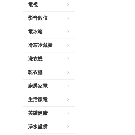
電視
影音數位
電冰箱
冷凍冷藏櫃
洗衣機
乾衣機
廚房家電
生活家電
美體健康
淨水設備