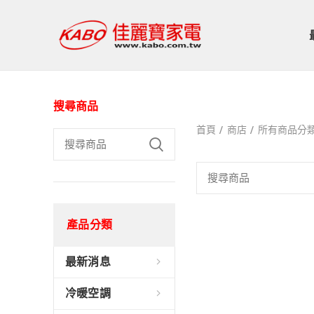
搜尋商品
首頁
商店
所有商品分
產品分類
最新消息
冷暖空調