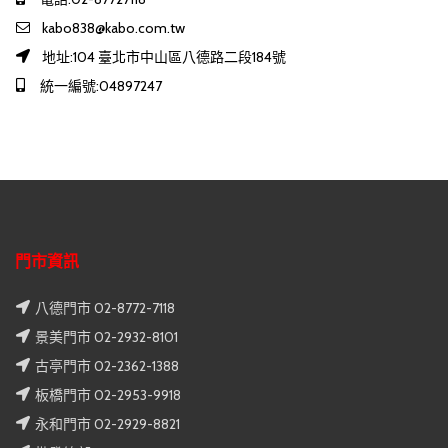
kabo838@kabo.com.tw
地址:104 臺北市中山區八德路二段184號
統一編號:04897247
門市資訊
八德門市 02-8772-7118
景美門市 02-2932-8101
古亭門市 02-2362-1388
板橋門市 02-2953-9918
永和門市 02-2929-8821