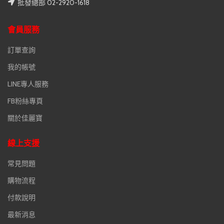
批發總部 02-2920-1618
會員服務
訂單查詢
我的帳號
LINE專人服務
FB粉絲專頁
關於佳麗寶
線上支援
常見問題
購物流程
付款說明
最新消息