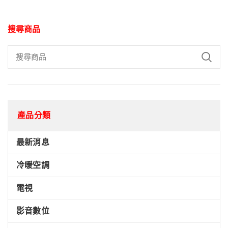
搜尋商品
產品分類
最新消息
冷暖空調
電視
影音數位