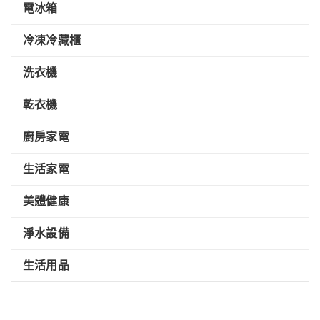
電冰箱
冷凍冷藏櫃
洗衣機
乾衣機
廚房家電
生活家電
美體健康
淨水設備
生活用品