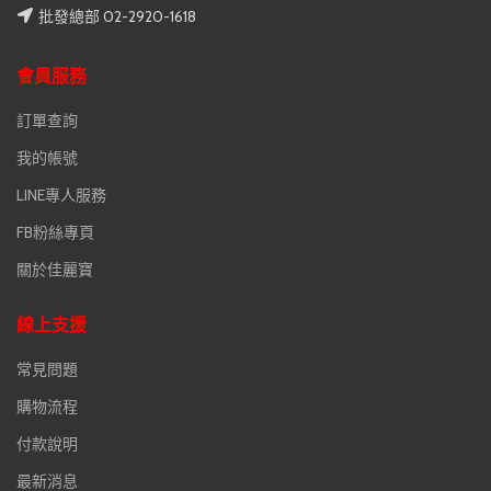
批發總部 02-2920-1618
會員服務
訂單查詢
我的帳號
LINE專人服務
FB粉絲專頁
關於佳麗寶
線上支援
常見問題
購物流程
付款說明
最新消息