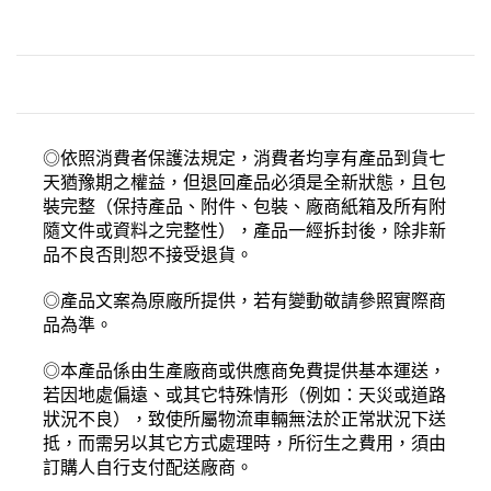
◎依照消費者保護法規定，消費者均享有產品到貨七
天猶豫期之權益，但退回產品必須是全新狀態，且包
裝完整（保持產品、附件、包裝、廠商紙箱及所有附
隨文件或資料之完整性），產品一經拆封後，除非新
品不良否則恕不接受退貨。
◎產品文案為原廠所提供，若有變動敬請參照實際商
品為準。
◎本產品係由生產廠商或供應商免費提供基本運送，
若因地處偏遠、或其它特殊情形（例如：天災或道路
狀況不良），致使所屬物流車輛無法於正常狀況下送
抵，而需另以其它方式處理時，所衍生之費用，須由
訂購人自行支付配送廠商。