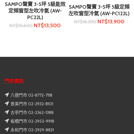
SAMPO聲寶 3-5坪 5級能效
SAMPO聲寶 3-5坪 5級定頻
定頻窗型左吹冷氣 (AW-
左吹窗型冷氣 (AW-PC122L)
PC22L)
NT$
13,900
NT$
16,390
NT$
13,500
NT$
15,600
門市資訊
八德門市 02-8772-7118
景美門市 02-2932-8101
古亭門市 02-2362-1388
板橋門市 02-2953-9918
永和門市 02-2929-8821