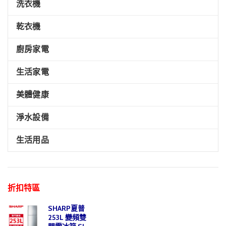
洗衣機
乾衣機
廚房家電
生活家電
美體健康
淨水設備
生活用品
折扣特區
SHARP夏普
253L 變頻雙