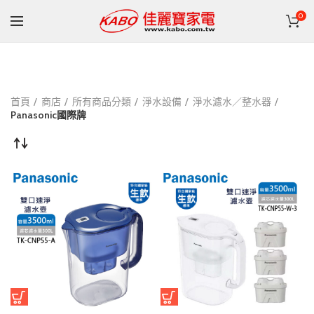
0
首頁
商店
所有商品分類
淨水設備
淨水濾水／整水器
Panasonic國際牌