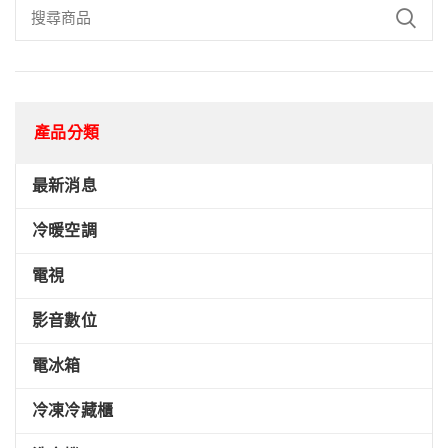
產品分類
最新消息
冷暖空調
電視
影音數位
電冰箱
冷凍冷藏櫃