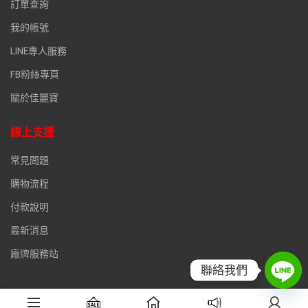
訂單查詢
我的帳號
LINE專人服務
FB粉絲專頁
關於佳麗寶
線上支援
常見問題
購物流程
付款說明
最新消息
廠牌服務站
聯絡我們