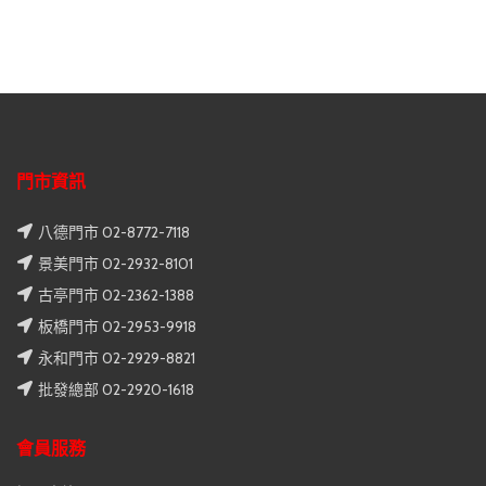
門市資訊
八德門市 02-8772-7118
景美門市 02-2932-8101
古亭門市 02-2362-1388
板橋門市 02-2953-9918
永和門市 02-2929-8821
批發總部 02-2920-1618
會員服務