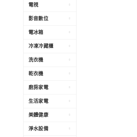
電視
影音數位
電冰箱
冷凍冷藏櫃
洗衣機
乾衣機
廚房家電
生活家電
美體健康
淨水設備