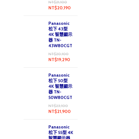
NT$
21,100
NT$
20,190
Panasonic
松下 43型
4K 智慧顯示
器 TN-
43W80CGT
NT$
20,100
NT$
19,290
Panasonic
松下 50型
4K 智慧顯示
器 TN-
50W80CGT
NT$
23,100
NT$
21,900
Panasonic
松下 55型 4K
智慧顯示器