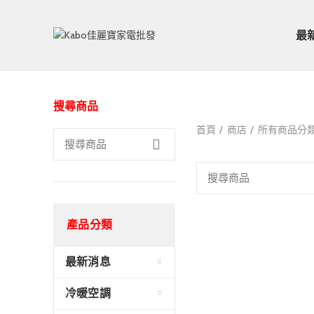
最
搜尋商品
首頁
商店
所有商品分
產品分類
最新消息
冷暖空調