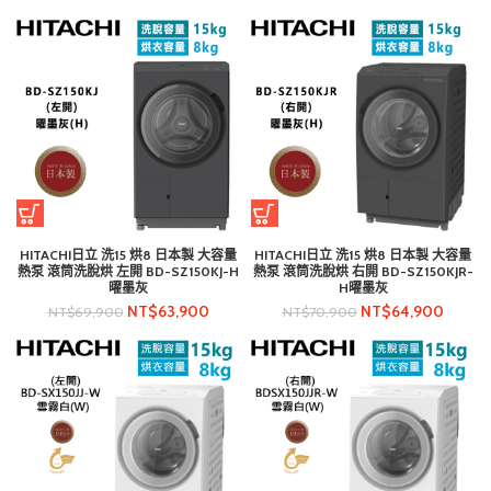
HITACHI日立 洗15 烘8 日本製 大容量
HITACHI日立 洗15 烘8 日本製 大容量
熱泵 滾筒洗脫烘 左開 BD-SZ150KJ-H
熱泵 滾筒洗脫烘 右開 BD-SZ150KJR-
曜墨灰
H曜墨灰
NT$
63,900
NT$
64,900
NT$
69,900
NT$
70,900