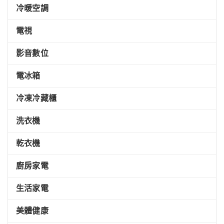
冷暖空調
電視
影音數位
電冰箱
冷凍冷藏櫃
洗衣機
乾衣機
廚房家電
生活家電
美體健康