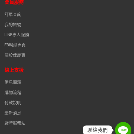
會員服務
訂單查詢
我的帳號
LINE專人服務
FB粉絲專頁
關於佳麗寶
線上支援
常見問題
購物流程
付款說明
最新消息
廠牌服務站
聯絡我們