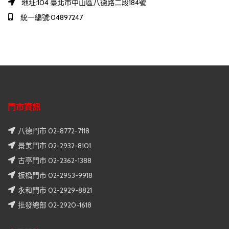
地址:104 臺北市中山區八德路二段184號
統一編號:04897247
門市資訊
八德門市 02-8772-7118
景美門市 02-2932-8101
古亭門市 02-2362-1388
板橋門市 02-2953-9918
永和門市 02-2929-8821
批發總部 02-2920-1618