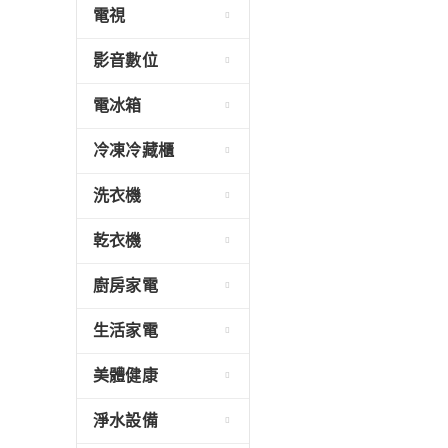
電視
影音數位
電冰箱
冷凍冷藏櫃
洗衣機
乾衣機
廚房家電
生活家電
美體健康
淨水設備