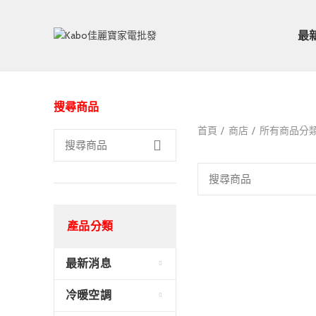
最
搜尋商品
首頁
商店
所有商品分
產品分類
最新消息
冷暖空調