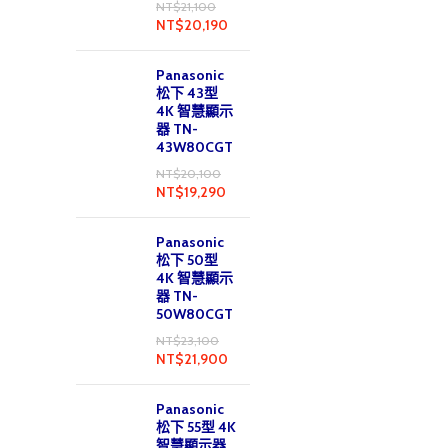
NT$
21,100
NT$
20,190
Panasonic
松下 43型
4K 智慧顯示
器 TN-
43W80CGT
NT$
20,100
NT$
19,290
Panasonic
松下 50型
4K 智慧顯示
器 TN-
50W80CGT
NT$
23,100
NT$
21,900
Panasonic
松下 55型 4K
智慧顯示器