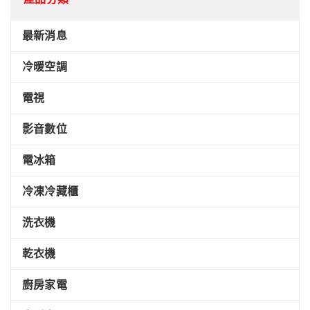
最新消息
冷暖空調
電視
影音數位
電冰箱
冷凍冷藏櫃
洗衣機
乾衣機
廚房家電