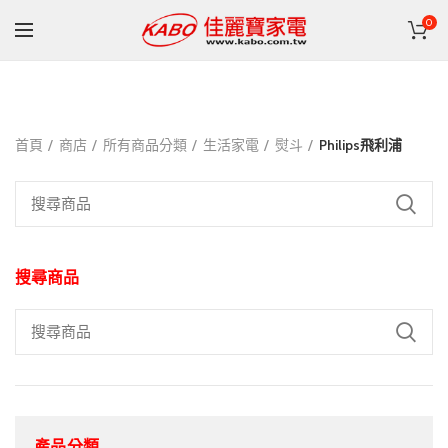
0
首頁
商店
所有商品分類
生活家電
熨斗
Philips飛利浦
搜尋商品
產品分類