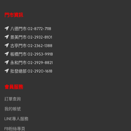
門市資訊
八德門市 02-8772-7118
景美門市 02-2932-8101
古亭門市 02-2362-1388
板橋門市 02-2953-9918
永和門市 02-2929-8821
批發總部 02-2920-1618
會員服務
訂單查詢
我的帳號
LINE專人服務
FB粉絲專頁