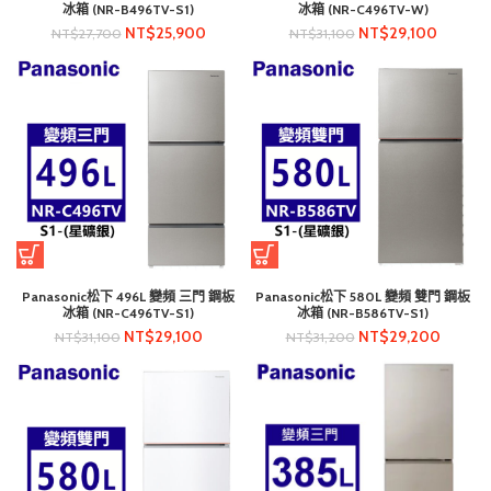
冰箱 (NR-B496TV-S1)
冰箱 (NR-C496TV-W)
NT$
25,900
NT$
29,100
NT$
27,700
NT$
31,100
Panasonic松下 496L 變頻 三門 鋼板
Panasonic松下 580L 變頻 雙門 鋼板
冰箱 (NR-C496TV-S1)
冰箱 (NR-B586TV-S1)
NT$
29,100
NT$
29,200
NT$
31,100
NT$
31,200