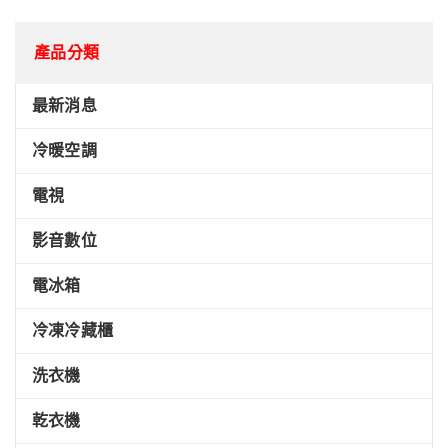
產品分類
最新消息
冷暖空調
電視
影音數位
電冰箱
冷凍冷藏櫃
洗衣機
乾衣機