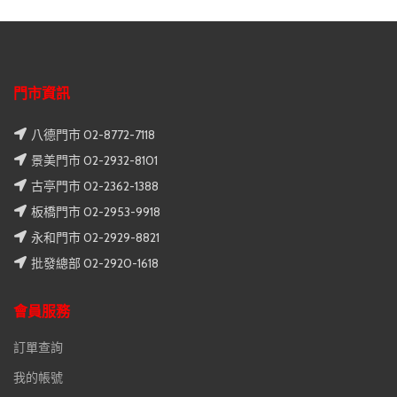
門市資訊
八德門市 02-8772-7118
景美門市 02-2932-8101
古亭門市 02-2362-1388
板橋門市 02-2953-9918
永和門市 02-2929-8821
批發總部 02-2920-1618
會員服務
訂單查詢
我的帳號