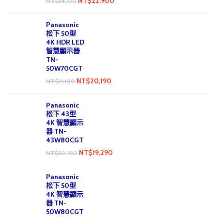
NT$
22,900
NT$
24,100
Panasonic
松下 50型
4K HDR LED
智慧顯示器
TN-
50W70CGT
NT$
20,190
NT$
21,100
Panasonic
松下 43型
4K 智慧顯示
器 TN-
43W80CGT
NT$
19,290
NT$
20,100
Panasonic
松下 50型
4K 智慧顯示
器 TN-
50W80CGT