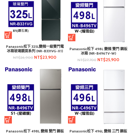
Panasonic松下 325L變頻一級雙門電
Panasonic松下 498L 變頻 雙門 鋼板
冰箱玻璃鏡面系列 (NR-B331VG-X1)
冰箱 (NR-B496TV-W)
NT$
23,900
NT$
26,900
NT$
25,900
NT$
27,700
Panasonic松下 498L 變頻 雙門 鋼板
Panasonic松下 496L 變頻 三門 鋼板