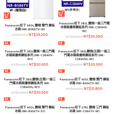
Panasonic松下 385L 變頻一級三門電
Panasonic松下 580L 變頻 雙門 鋼板
冰箱無邊框鋼板系列 (NR-C384HV-
冰箱 (NR-B586TV-W)
N1)
NT$
29,200
NT$
31,200
NT$
30,500
NT$
32,800
Panasonic松下 385L變頻一級三門電
Panasonic松下 385L變頻(左開)一級三
冰箱無邊框鋼板系列 (NR-C384HV-
門電冰箱無邊框鋼板系列 (NR-
W1)
C384HVL-N1)
NT$
30,500
NT$
30,500
NT$
32,800
NT$
32,800
Panasonic松下 385L變頻(左開)一級三
Panasonic松下 650L 變頻 雙門 鋼板
門電冰箱無邊框鋼板系列 (NR-
冰箱 (NR-B656TV-W)
C384HVL-W1)
NT$
31,800
NT$
33,600
NT$
30,500
NT$
32,800
Panasonic松下 650L 變頻 雙門 鋼板
Panasonic松下 578L 變頻 三門 鋼板
冰箱 (NR-B656TV-S1)
冰箱 (NR-C586TV-W)