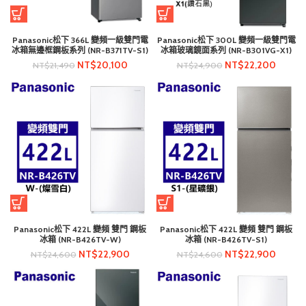
Panasonic松下 366L 變頻一級雙門電
Panasonic松下 300L 變頻一級雙門電
冰箱無邊框鋼板系列 (NR-B371TV-S1)
冰箱玻璃鏡面系列 (NR-B301VG-X1)
NT$
20,100
NT$
22,200
NT$
21,490
NT$
24,900
Panasonic松下 422L 變頻 雙門 鋼板
Panasonic松下 422L 變頻 雙門 鋼板
冰箱 (NR-B426TV-W)
冰箱 (NR-B426TV-S1)
NT$
22,900
NT$
22,900
NT$
24,600
NT$
24,600