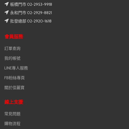
板橋門市 02-2953-9918
永和門市 02-2929-8821
批發總部 02-2920-1618
會員服務
訂單查詢
我的帳號
LINE專人服務
FB粉絲專頁
關於佳麗寶
線上支援
常見問題
購物流程