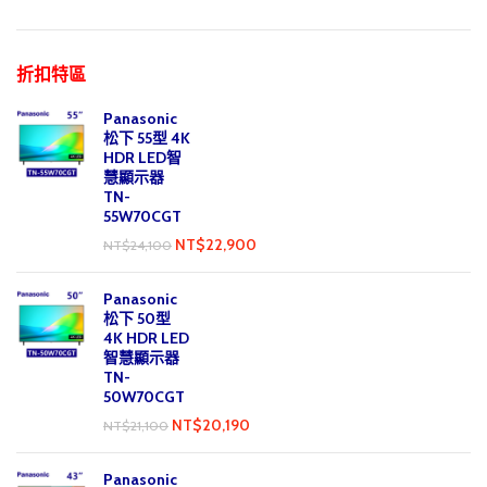
折扣特區
Panasonic
松下 55型 4K
HDR LED智
慧顯示器
TN-
55W70CGT
NT$
22,900
NT$
24,100
Panasonic
松下 50型
4K HDR LED
智慧顯示器
TN-
50W70CGT
NT$
20,190
NT$
21,100
Panasonic