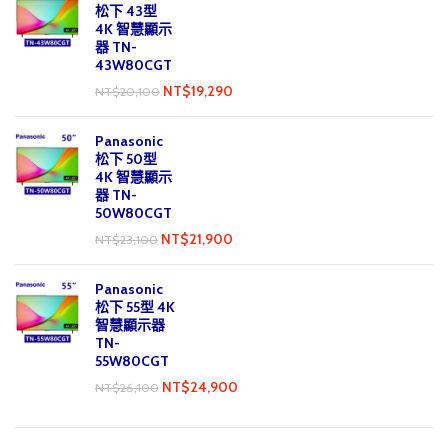
松下 43型
4K 智慧顯示
器 TN-
43W80CGT
NT$
19,290
NT$
20,100
Panasonic
松下 50型
4K 智慧顯示
器 TN-
50W80CGT
NT$
21,900
NT$
23,100
Panasonic
松下 55型 4K
智慧顯示器
TN-
55W80CGT
NT$
24,900
NT$
26,100