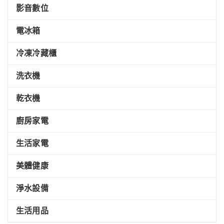
影音數位
電冰箱
冷凍冷藏櫃
洗衣機
乾衣機
廚房家電
生活家電
美體健康
淨水設備
生活用品