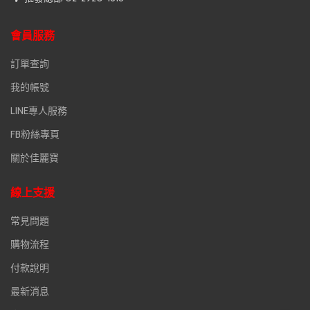
會員服務
訂單查詢
我的帳號
LINE專人服務
FB粉絲專頁
關於佳麗寶
線上支援
常見問題
購物流程
付款說明
最新消息