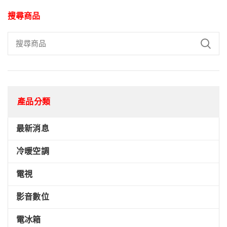
搜尋商品
產品分類
最新消息
冷暖空調
電視
影音數位
電冰箱