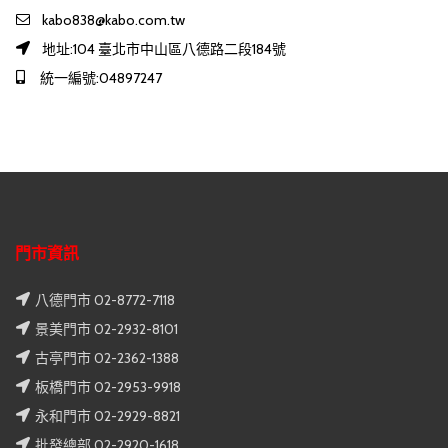
kabo838@kabo.com.tw
地址:104 臺北市中山區八德路二段184號
統一編號:04897247
門市資訊
八德門市 02-8772-7118
景美門市 02-2932-8101
古亭門市 02-2362-1388
板橋門市 02-2953-9918
永和門市 02-2929-8821
批發總部 02-2920-1618