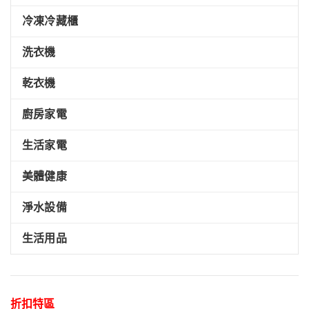
冷凍冷藏櫃
洗衣機
乾衣機
廚房家電
生活家電
美體健康
淨水設備
生活用品
折扣特區