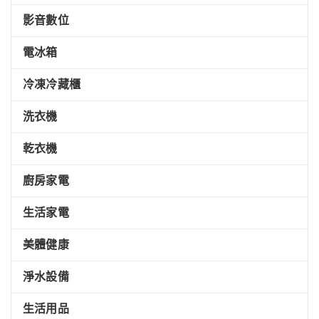
影音數位
電冰箱
冷凍冷藏櫃
洗衣機
乾衣機
廚房家電
生活家電
美體健康
淨水設備
生活用品