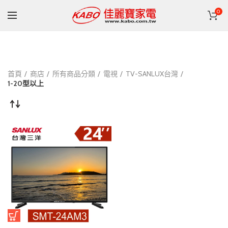
0
首頁
商店
所有商品分類
電視
TV-SANLUX台灣
1-20型以上