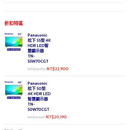
折扣特區
Panasonic
松下 55型 4K
HDR LED智
慧顯示器
TN-
55W70CGT
NT$
22,900
NT$
24,100
Panasonic
松下 50型
4K HDR LED
智慧顯示器
TN-
50W70CGT
NT$
20,190
NT$
21,100