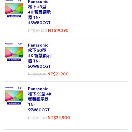
Panasonic
松下 43型
4K 智慧顯示
器 TN-
43W80CGT
NT$
19,290
NT$
20,100
Panasonic
松下 50型
4K 智慧顯示
器 TN-
50W80CGT
NT$
21,900
NT$
23,100
Panasonic
松下 55型 4K
智慧顯示器
TN-
55W80CGT
NT$
24,900
NT$
26,100