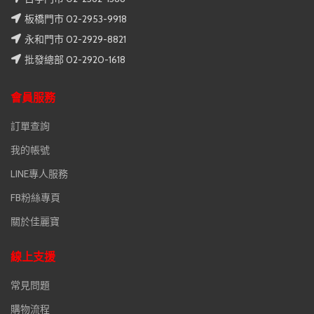
板橋門市 02-2953-9918
永和門市 02-2929-8821
批發總部 02-2920-1618
會員服務
訂單查詢
我的帳號
LINE專人服務
FB粉絲專頁
關於佳麗寶
線上支援
常見問題
購物流程