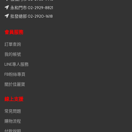
永和門市 02-2929-8821
批發總部 02-2920-1618
會員服務
訂單查詢
我的帳號
LINE專人服務
FB粉絲專頁
關於佳麗寶
線上支援
常見問題
購物流程
付款說明