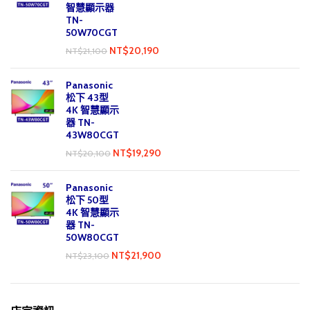
智慧顯示器
TN-
50W70CGT
NT$
20,190
NT$
21,100
Panasonic
松下 43型
4K 智慧顯示
器 TN-
43W80CGT
NT$
19,290
NT$
20,100
Panasonic
松下 50型
4K 智慧顯示
器 TN-
50W80CGT
NT$
21,900
NT$
23,100