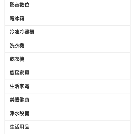
影音數位
電冰箱
冷凍冷藏櫃
洗衣機
乾衣機
廚房家電
生活家電
美體健康
淨水設備
生活用品