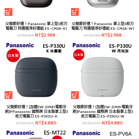
父親節好禮！Panasonic 掌上型3枚刃
父親節好禮！Panasonic 掌上型3枚刃
電鬍刀 特選極淨好禮組 ES-CM3A-K1
電鬍刀 特選極淨好禮組 ES-CM3A-W1
NT$
2,988
NT$
2,988
NT$
4,188
NT$
4,188
父親節好禮！[加贈EW-DM81電動牙
父親節好禮！[加贈EW-DM81電動牙
刷]PPanasonic 國際牌 日本製掌上型3
刷]Panasonic 國際牌 日本製掌上型3
枚刃電鬍刀 ES-P330U-K
枚刃電鬍刀 ES-P330U-W
NT$
4,880
NT$
4,880
NT$
5,990
NT$
5,990