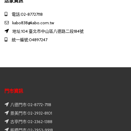
店家資訊
電話:02-87727118
kabo838@kabo.com.tw
地址:104 臺北市中山區八德路二段184號
統一編號:04897247
門市資訊
八德門市 02-8772-7118
景美門市 02-2932-8101
古亭門市 02-2362-1388
板橋門市 02-2953-9918