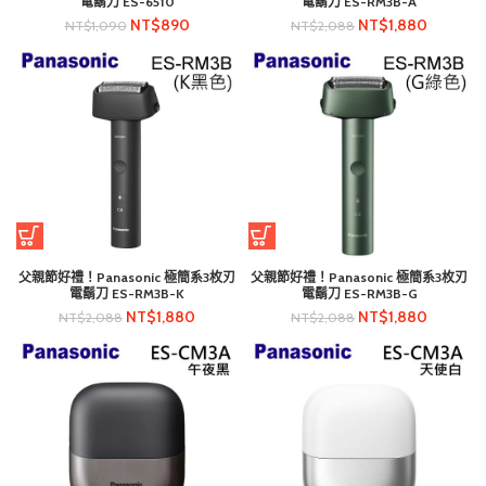
電鬍刀 ES-6510
電鬍刀 ES-RM3B-A
NT$
890
NT$
1,880
NT$
1,090
NT$
2,088
父親節好禮！Panasonic 極簡系3枚刃
父親節好禮！Panasonic 極簡系3枚刃
電鬍刀 ES-RM3B-K
電鬍刀 ES-RM3B-G
NT$
1,880
NT$
1,880
NT$
2,088
NT$
2,088