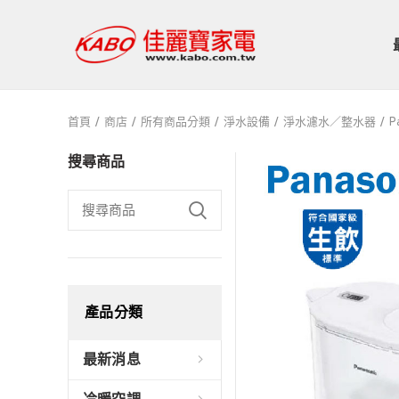
首頁
商店
所有商品分類
淨水設備
淨水濾水／整水器
P
搜尋商品
產品分類
最新消息