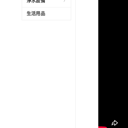
淨水設備
生活用品