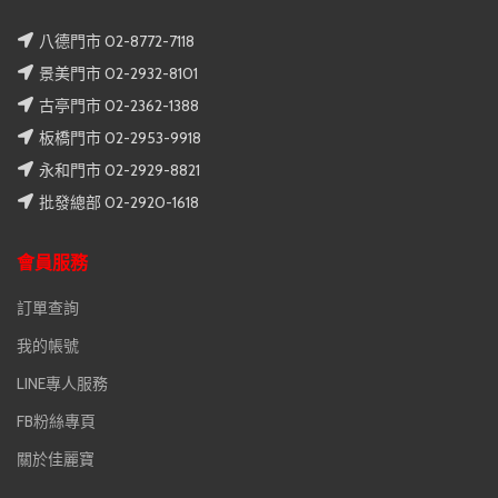
八德門市 02-8772-7118
景美門市 02-2932-8101
古亭門市 02-2362-1388
板橋門市 02-2953-9918
永和門市 02-2929-8821
批發總部 02-2920-1618
會員服務
訂單查詢
我的帳號
LINE專人服務
FB粉絲專頁
關於佳麗寶