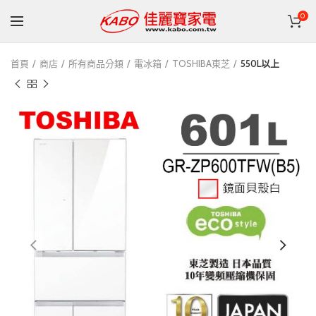
0
首頁
商店
所有商品分類
電冰箱
TOSHIBA東芝
550L以上