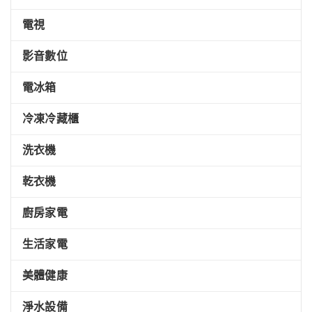
電視
影音數位
電冰箱
冷凍冷藏櫃
洗衣機
乾衣機
廚房家電
生活家電
美體健康
淨水設備