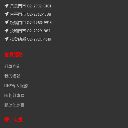
景美門市 02-2932-8101
古亭門市 02-2362-1388
板橋門市 02-2953-9918
永和門市 02-2929-8821
批發總部 02-2920-1618
會員服務
訂單查詢
我的帳號
LINE專人服務
FB粉絲專頁
關於佳麗寶
線上支援