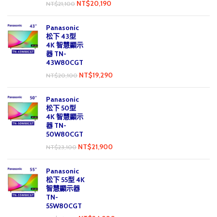
NT$
20,190
NT$
21,100
Panasonic
松下 43型
4K 智慧顯示
器 TN-
43W80CGT
NT$
19,290
NT$
20,100
Panasonic
松下 50型
4K 智慧顯示
器 TN-
50W80CGT
NT$
21,900
NT$
23,100
Panasonic
松下 55型 4K
智慧顯示器
TN-
55W80CGT