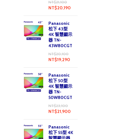
NT$
21,100
NT$
20,190
Panasonic
松下 43型
4K 智慧顯示
器 TN-
43W80CGT
NT$
20,100
NT$
19,290
Panasonic
松下 50型
4K 智慧顯示
器 TN-
50W80CGT
NT$
23,100
NT$
21,900
Panasonic
松下 55型 4K
智慧顯示器