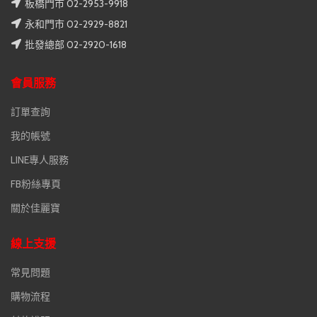
板橋門市 02-2953-9918
永和門市 02-2929-8821
批發總部 02-2920-1618
會員服務
訂單查詢
我的帳號
LINE專人服務
FB粉絲專頁
關於佳麗寶
線上支援
常見問題
購物流程