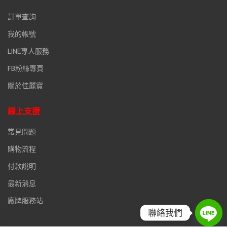
訂單查詢
我的帳號
LINE專人服務
FB粉絲專頁
關於佳麗寶
線上支援
常見問題
購物流程
付款說明
最新消息
廠牌服務站
聯絡我們