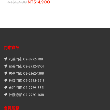
NT$
14,900
NT$
15,900
門市資訊
八德門市 02-8772-7118
景美門市 02-2932-8101
古亭門市 02-2362-1388
板橋門市 02-2953-9918
永和門市 02-2929-8821
批發總部 02-2920-1618
會員服務