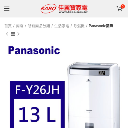
0
首頁
商店
所有商品分類
生活家電
除濕機
Panasonic國際