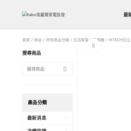
最
首頁
商店
所有商品分類
生活家電
除濕機
HITACHI日立
Click to enlarge
搜尋商品
產品分類
最新消息