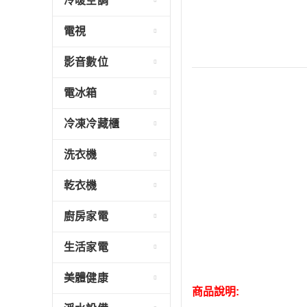
冷暖空調
電視
影音數位
電冰箱
冷凍冷藏櫃
洗衣機
乾衣機
廚房家電
生活家電
美體健康
商品說明: