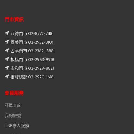
門市資訊
八德門市 02-8772-7118
景美門市 02-2932-8101
古亭門市 02-2362-1388
板橋門市 02-2953-9918
永和門市 02-2929-8821
批發總部 02-2920-1618
會員服務
訂單查詢
我的帳號
LINE專人服務