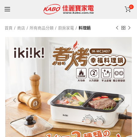
0
首頁
商店
所有商品分類
廚房家電
料理鍋