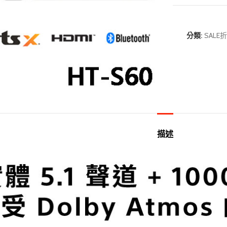
分類:
SALE
描述