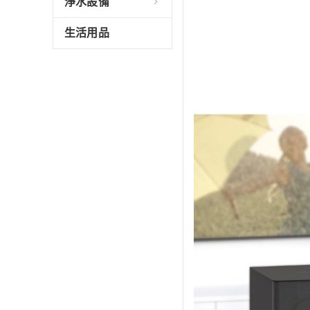
淨水設備
生活用品