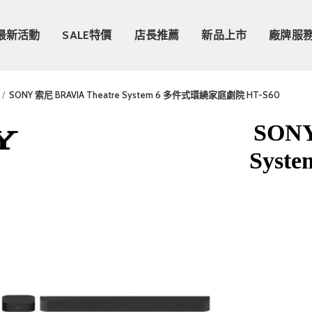
最新活動
SALE特價
店長推薦
新品上市
廠牌服
SONY 索尼 BRAVIA Theatre System 6 多件式環繞家庭劇院 HT-S60
SONY
Sys