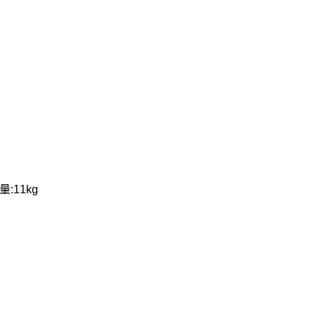
:11kg