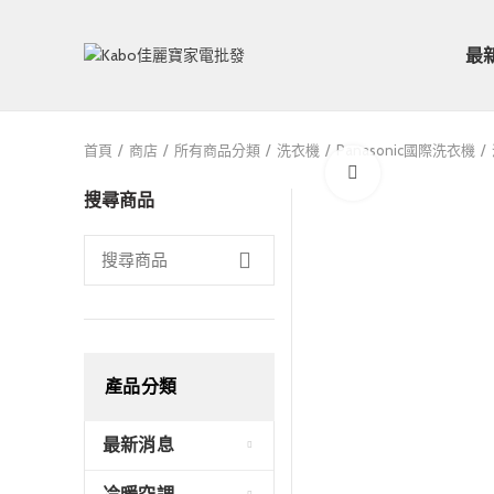
最
首頁
商店
所有商品分類
洗衣機
Panasonic國際洗衣機
Click to enlarge
搜尋商品
產品分類
最新消息