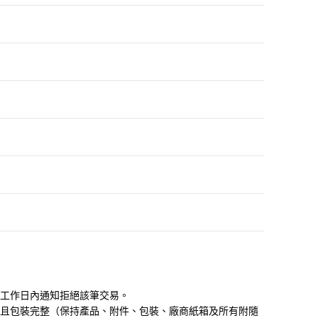
工作日內通知拒絕該筆交易。
且包裝完整（保持產品、附件、包裝、廠商紙箱及所有附隨