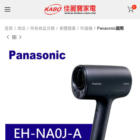
0
首頁
商店
所有商品分類
美體健康
吹風機
Panasonic國際