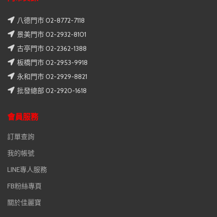
八德門市 02-8772-7118
景美門市 02-2932-8101
古亭門市 02-2362-1388
板橋門市 02-2953-9918
永和門市 02-2929-8821
批發總部 02-2920-1618
會員服務
訂單查詢
我的帳號
LINE專人服務
FB粉絲專頁
關於佳麗寶