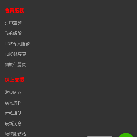
會員服務
訂單查詢
我的帳號
LINE專人服務
FB粉絲專頁
關於佳麗寶
線上支援
常見問題
購物流程
付款說明
最新消息
廠牌服務站