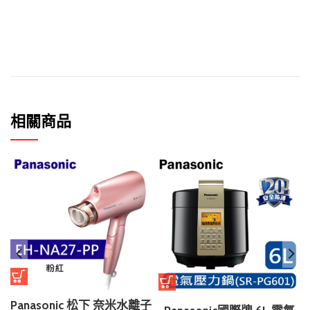
相關商品
Panasonic 松下 奈米水離子