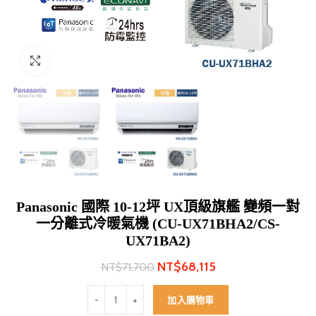
Click to enlarge
Panasonic 國際 10-12坪 UX頂級旗艦 變頻一對
一分離式冷暖氣機 (CU-UX71BHA2/CS-
UX71BA2)
NT$
68,115
NT$
71,700
Panasonic 國際 10-12坪 UX頂級旗艦 變頻一對一分離式冷
加入購物車