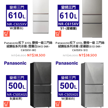
Panasonic松下 610L 變頻一級三門絲
Panasonic松下 610L 變頻一級 三門絲
絨鋼板系列冰箱 (雪霧白(W)) (NR-
絨鋼板系列冰箱 (星礦銀(S1)) (NR-
C615XV-W)
C615XV-S1)
NT$
38,500
NT$
38,500
NT$
41,300
NT$
41,300