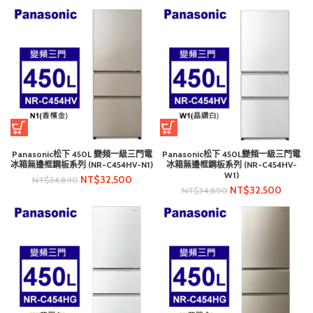
Panasonic松下 450L 變頻一級三門電
Panasonic松下 450L變頻一級三門電
冰箱無邊框鋼板系列 (NR-C454HV-N1)
冰箱無邊框鋼板系列 (NR-C454HV-
W1)
NT$
32,500
NT$
34,890
NT$
32,500
NT$
34,890