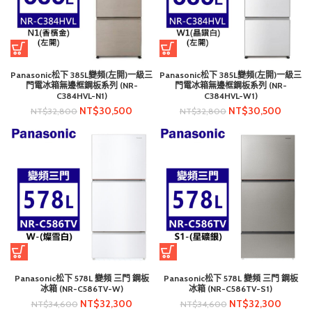
Panasonic松下 385L變頻(左開)一級三
Panasonic松下 385L變頻(左開)一級三
門電冰箱無邊框鋼板系列 (NR-
門電冰箱無邊框鋼板系列 (NR-
C384HVL-N1)
C384HVL-W1)
NT$
30,500
NT$
30,500
NT$
32,800
NT$
32,800
Panasonic松下 578L 變頻 三門 鋼板
Panasonic松下 578L 變頻 三門 鋼板
冰箱 (NR-C586TV-W)
冰箱 (NR-C586TV-S1)
NT$
32,300
NT$
32,300
NT$
34,600
NT$
34,600