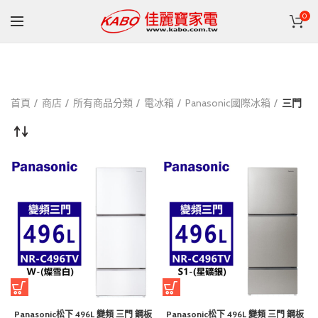
0
首頁
商店
所有商品分類
電冰箱
Panasonic國際冰箱
三門
Panasonic松下 496L 變頻 三門 鋼板
Panasonic松下 496L 變頻 三門 鋼板