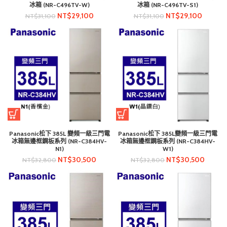
冰箱 (NR-C496TV-W)
冰箱 (NR-C496TV-S1)
NT$
29,100
NT$
29,100
NT$
31,100
NT$
31,100
Panasonic松下 385L 變頻一級三門電
Panasonic松下 385L變頻一級三門電
冰箱無邊框鋼板系列 (NR-C384HV-
冰箱無邊框鋼板系列 (NR-C384HV-
N1)
W1)
NT$
30,500
NT$
30,500
NT$
32,800
NT$
32,800