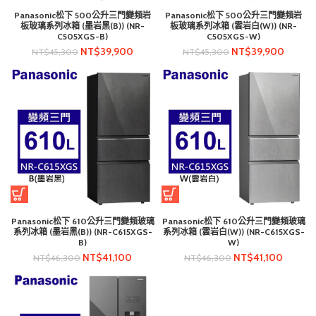
Panasonic松下 500公升三門變頻岩
Panasonic松下 500公升三門變頻岩
板玻璃系列冰箱 (墨岩黑(B)) (NR-
板玻璃系列冰箱 (雲岩白(W)) (NR-
C505XGS-B)
C505XGS-W)
NT$
39,900
NT$
39,900
NT$
45,300
NT$
45,300
Panasonic松下 610公升三門變頻玻璃
Panasonic松下 610公升三門變頻玻璃
系列冰箱 (墨岩黑(B)) (NR-C615XGS-
系列冰箱 (雲岩白(W)) (NR-C615XGS-
B)
W)
NT$
41,100
NT$
41,100
NT$
46,300
NT$
46,300