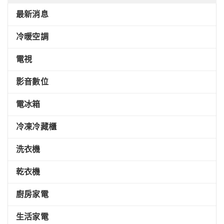
最新消息
冷暖空調
電視
影音數位
電冰箱
冷凍冷藏櫃
洗衣機
乾衣機
廚房家電
生活家電