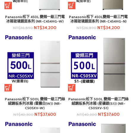
Panasonic松下 450L 變頻一級三門電
Panasonic松下 450L變頻一級三門電
冰箱玻璃鏡面系列 (NR-C454HG-W)
冰箱玻璃鏡面系列 (NR-C454HG-N)
NT$
34,200
NT$
34,200
NT$
36,890
NT$
36,890
Panasonic松下 500L 變頻一級三門絲
Panasonic松下 500L 變頻一級三門絲
絨鋼板系列冰箱 (雲霧白(W)) (NR-
絨鋼板系列冰箱 (星礦銀(S1)) (NR-
C505XV-W)
C505XV-S1)
NT$
37,600
NT$
37,600
NT$
40,300
NT$
40,300