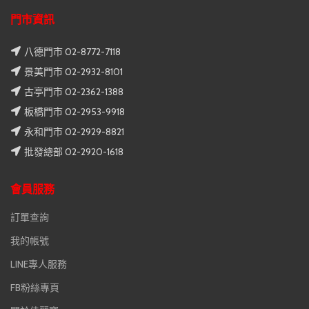
門市資訊
八德門市 02-8772-7118
景美門市 02-2932-8101
古亭門市 02-2362-1388
板橋門市 02-2953-9918
永和門市 02-2929-8821
批發總部 02-2920-1618
會員服務
訂單查詢
我的帳號
LINE專人服務
FB粉絲專頁