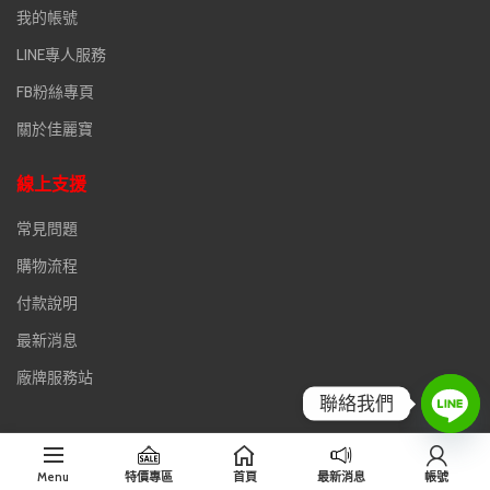
我的帳號
LINE專人服務
FB粉絲專頁
關於佳麗寶
線上支援
常見問題
購物流程
付款說明
最新消息
廠牌服務站
聯絡我們
Menu
特價專區
首頁
最新消息
帳號