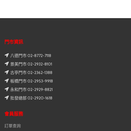
門市資訊
八德門市 02-8772-7118
景美門市 02-2932-8101
古亭門市 02-2362-1388
板橋門市 02-2953-9918
永和門市 02-2929-8821
批發總部 02-2920-1618
會員服務
訂單查詢