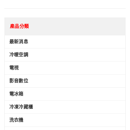
產品分類
最新消息
冷暖空調
電視
影音數位
電冰箱
冷凍冷藏櫃
洗衣機