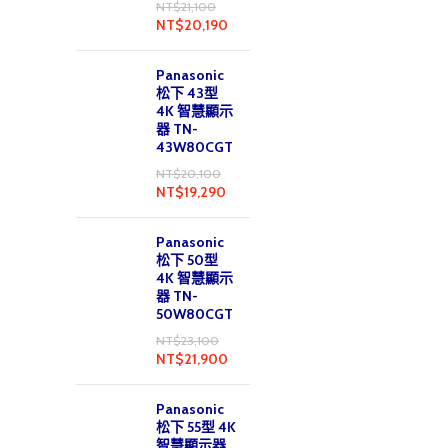
NT$
21,100
NT$
20,190
Panasonic
松下 43型
4K 智慧顯示
器 TN-
43W80CGT
NT$
20,100
NT$
19,290
Panasonic
松下 50型
4K 智慧顯示
器 TN-
50W80CGT
NT$
23,100
NT$
21,900
Panasonic
松下 55型 4K
智慧顯示器