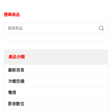
搜尋商品
產品分類
最新消息
冷暖空調
電視
影音數位