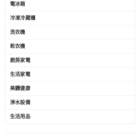
電冰箱
冷凍冷藏櫃
洗衣機
乾衣機
廚房家電
生活家電
美體健康
淨水設備
生活用品