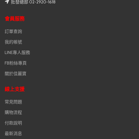
批發總部 02-2920-1618
會員服務
訂單查詢
我的帳號
LINE專人服務
FB粉絲專頁
關於佳麗寶
線上支援
常見問題
購物流程
付款說明
最新消息