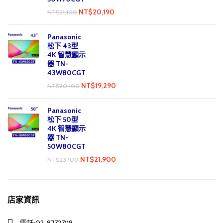
NT$
20,190
NT$
21,100
Panasonic
松下 43型
4K 智慧顯示
器 TN-
43W80CGT
NT$
19,290
NT$
20,100
Panasonic
松下 50型
4K 智慧顯示
器 TN-
50W80CGT
NT$
21,900
NT$
23,100
店家資訊
電話:02-87727118