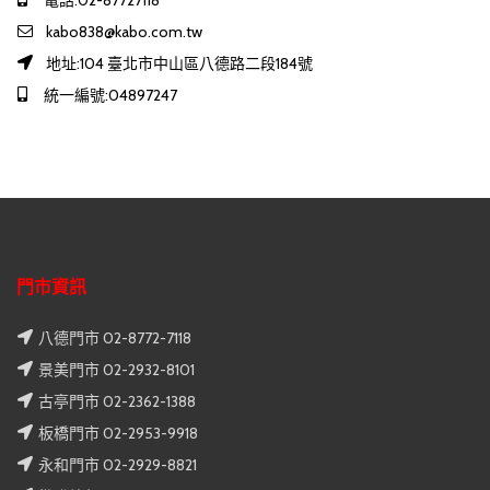
kabo838@kabo.com.tw
地址:104 臺北市中山區八德路二段184號
統一編號:04897247
門市資訊
八德門市 02-8772-7118
景美門市 02-2932-8101
古亭門市 02-2362-1388
板橋門市 02-2953-9918
永和門市 02-2929-8821