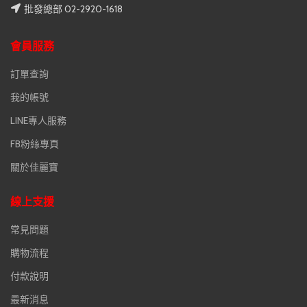
批發總部 02-2920-1618
會員服務
訂單查詢
我的帳號
LINE專人服務
FB粉絲專頁
關於佳麗寶
線上支援
常見問題
購物流程
付款說明
最新消息