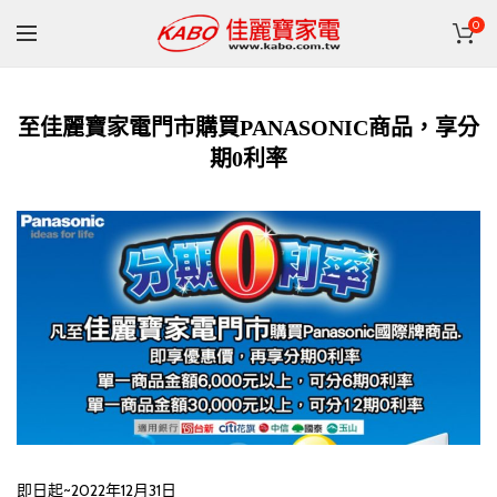
0
至佳麗寶家電門市購買PANASONIC商品，享分
期0利率
即日起~2022年12月31日