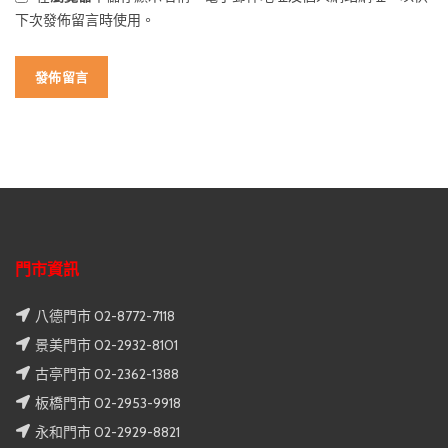
下次發佈留言時使用。
門市資訊
八德門市 02-8772-7118
景美門市 02-2932-8101
古亭門市 02-2362-1388
板橋門市 02-2953-9918
永和門市 02-2929-8821