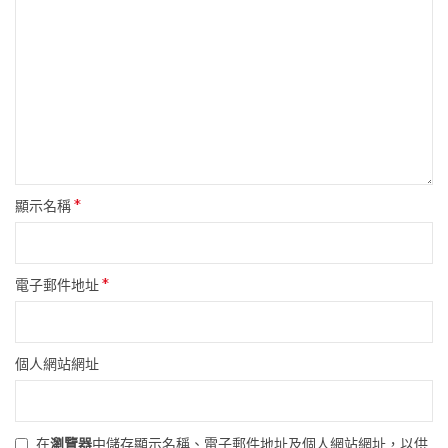
*
顯示名稱
*
電子郵件地址
個人網站網址
在
瀏覽器
中儲存顯示名稱、電子郵件地址及個人網站網址，以供