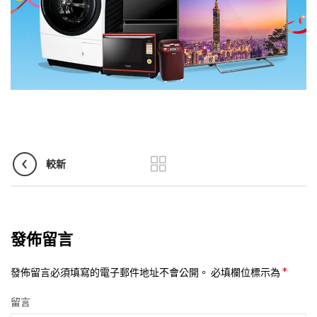
較新
發佈留言
*
發佈留言必須填寫的電子郵件地址不會公開。
必填欄位標示為
留言