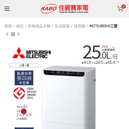
0
首頁
商店
所有商品分類
生活家電
除濕機
MITSUBISHI三菱