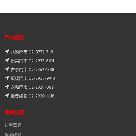
門市資訊
八德門市 02-8772-7118
景美門市 02-2932-8101
古亭門市 02-2362-1388
板橋門市 02-2953-9918
永和門市 02-2929-8821
批發總部 02-2920-1618
會員服務
訂單查詢
我的帳號