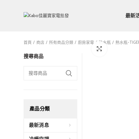
最新
首頁
商店
所有商品分類
廚房家電
熱水瓶
熱水瓶-TIGE
Click to enlarge
搜尋商品
產品分類
最新消息