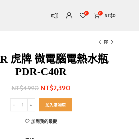
0
0
NT$
0
ER 虎牌 微電腦電熱水瓶
PDR-C40R
NT$
2,390
NT$
4,990
TIGER 虎牌 微電腦電熱水瓶 PDR-C40R 數量
加入購物車
加到我的最愛