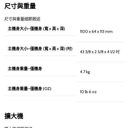
尺寸與重量
尺寸與重量細節敘述
主機身大小–僅機身 (寬 x 高 x 深)
1100 x 64 x 113 mm
主機身大小–僅機身 (寬 x 高 x 深) (吋)
43 3/8 x 2 5/8 x 4 1/2 吋
主機身重量–僅機身
4.7 kg
主機身重量–僅機身 (OZ)
10 lb 6 oz
擴大機