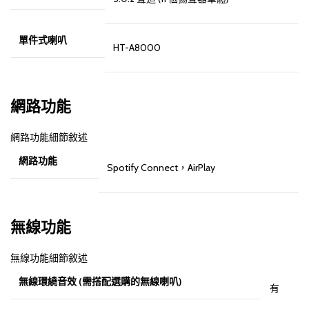
單件式喇叭
HT-A8000
網路功能
網路功能細節敘述
網路功能
Spotify Connect，AirPlay
無線功能
無線功能細節敘述
無線環繞音效 (需搭配選購的無線喇叭)
有