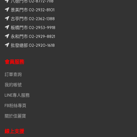
八德門市 02-8772-7118
景美門市 02-2932-8101
古亭門市 02-2362-1388
板橋門市 02-2953-9918
永和門市 02-2929-8821
批發總部 02-2920-1618
會員服務
訂單查詢
我的帳號
LINE專人服務
FB粉絲專頁
關於佳麗寶
線上支援