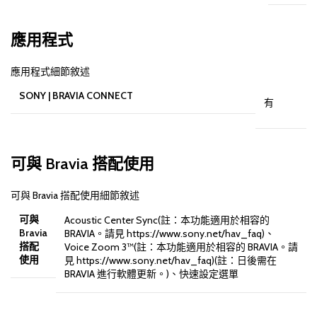
應用程式
應用程式細節敘述
SONY | BRAVIA CONNECT
有
可與 Bravia 搭配使用
可與 Bravia 搭配使用細節敘述
可與
Acoustic Center Sync(註：本功能適用於相容的
Bravia
BRAVIA。請見 https://www.sony.net/hav_faq)、
搭配
Voice Zoom 3™(註：本功能適用於相容的 BRAVIA。請
使用
見 https://www.sony.net/hav_faq)(註：日後需在
BRAVIA 進行軟體更新。)、快速設定選單