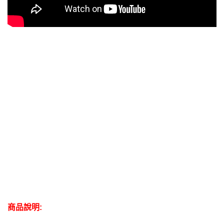
商品說明: