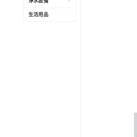
淨水設備
生活用品