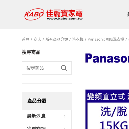
首頁
商店
所有商品分類
洗衣機
Panasonic國際洗衣機
搜尋商品
產品分類
最新消息