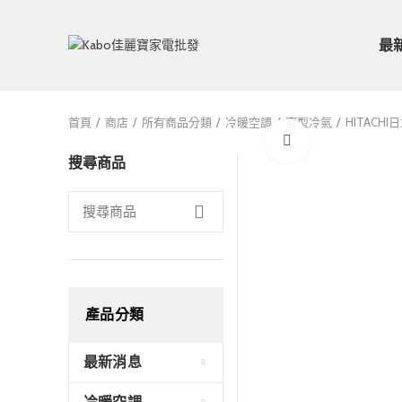
最
首頁
商店
所有商品分類
冷暖空調
窗型冷氣
HITACH
Click to enlarge
搜尋商品
產品分類
最新消息