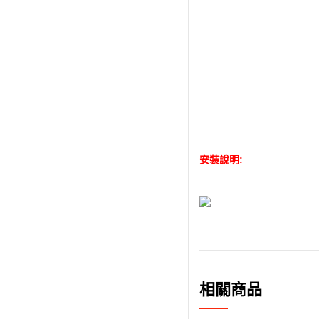
安裝說明:
相關商品