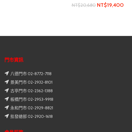
NT$
19,400
NT$
20,680
門市資訊
八德門市 02-8772-7118
景美門市 02-2932-8101
古亭門市 02-2362-1388
板橋門市 02-2953-9918
永和門市 02-2929-8821
批發總部 02-2920-1618