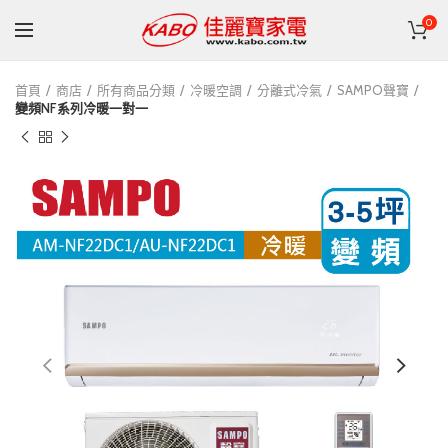
0
首頁
商店
所有商品分類
冷暖空調
分離式冷氣
SAMPO聲寶
變頻NF系列冷暖一對一