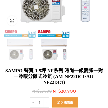
Click to enlarge
SAMPO 聲寶 3-5坪 NF系列 時尚一級變頻一對
一冷暖分離式冷氣 (AM-NF22DC1/AU-
NF22DC1)
NT$
20,900
NT$
23,900
SAMPO 聲寶 3-5坪 NF系列 時尚一級變頻一對一冷暖分離式冷
加入購物車