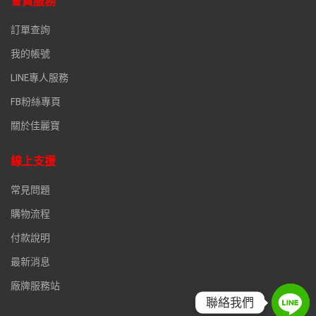
會員服務
訂單查詢
我的帳號
LINE專人服務
FB粉絲專頁
關於佳麗寶
線上支援
常見問題
購物流程
付款說明
最新消息
廠牌服務站
聯絡我們