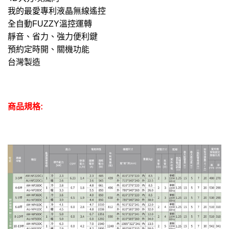
我的最愛專利液晶無線遙控
全自動FUZZY溫控運轉
靜音、省力、強力便利鍵
預約定時開、關機功能
台灣製造
商品規格: