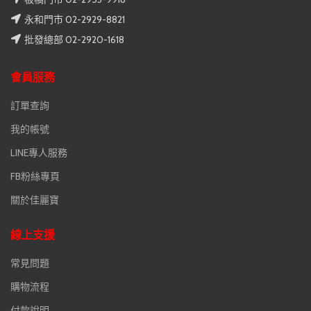
永和門市 02-2929-8821
批發總部 02-2920-1618
會員服務
訂單查詢
我的帳號
LINE專人服務
FB粉絲專頁
關於佳麗寶
線上支援
常見問題
購物流程
付款說明