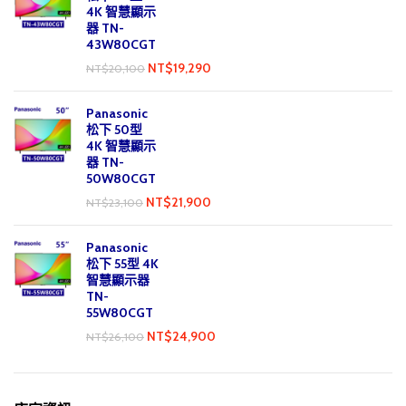
4K 智慧顯示
器 TN-
43W80CGT
NT$
19,290
NT$
20,100
Panasonic
松下 50型
4K 智慧顯示
器 TN-
50W80CGT
NT$
21,900
NT$
23,100
Panasonic
松下 55型 4K
智慧顯示器
TN-
55W80CGT
NT$
24,900
NT$
26,100