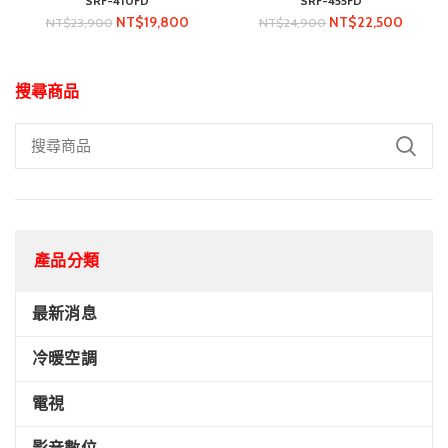
SRF-410FD
SRF-455FD
NT$
19,800
NT$
22,500
NT$
23,900
NT$
24,900
搜尋商品
產品分類
最新消息
冷暖空調
電視