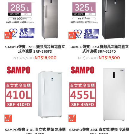
SAMPO聲寶- 285L變頻風冷無霜直立
SAMPO聲寶- 325L變頻風冷無霜直立
式冷凍櫃 SRF-285FD
式冷凍櫃 SRF-325FD
NT$
18,900
NT$
19,500
NT$
26,900
NT$
28,490
SAMPO聲寶 410L 直立式 變頻 冷凍櫃
SAMPO聲寶 455L 直立式 變頻 冷凍櫃