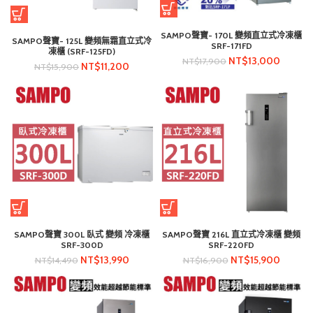
SAMPO聲寶- 170L 變頻直立式冷凍櫃
SAMPO聲寶- 125L 變頻無霜直立式冷
SRF-171FD
凍櫃 (SRF-125FD)
NT$
13,000
NT$
17,900
NT$
11,200
NT$
15,900
SAMPO聲寶 300L 臥式 變頻 冷凍櫃
SAMPO聲寶 216L 直立式冷凍櫃 變頻
SRF-300D
SRF-220FD
NT$
13,990
NT$
15,900
NT$
14,490
NT$
16,900