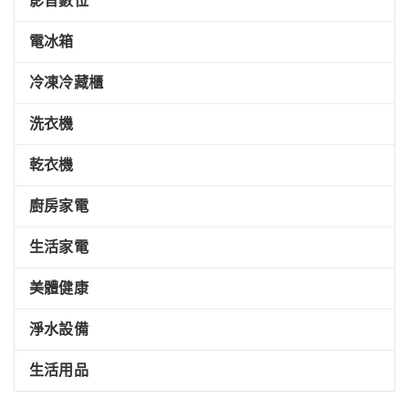
影音數位
電冰箱
冷凍冷藏櫃
洗衣機
乾衣機
廚房家電
生活家電
美體健康
淨水設備
生活用品