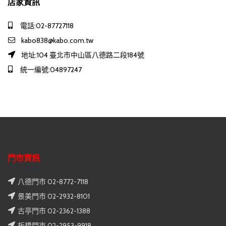
店家資訊
電話:02-87727118
kabo838@kabo.com.tw
地址:104 臺北市中山區八德路二段184號
統一編號:04897247
門市資訊
八德門市 02-8772-7118
景美門市 02-2932-8101
古亭門市 02-2362-1388
板橋門市 02-2953-9918