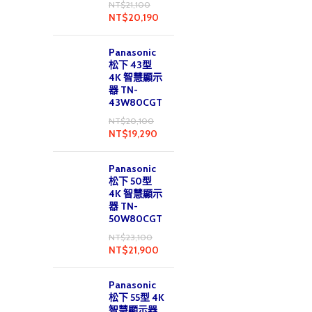
NT$
21,100
NT$
20,190
Panasonic
松下 43型
4K 智慧顯示
器 TN-
43W80CGT
NT$
20,100
NT$
19,290
Panasonic
松下 50型
4K 智慧顯示
器 TN-
50W80CGT
NT$
23,100
NT$
21,900
Panasonic
松下 55型 4K
智慧顯示器