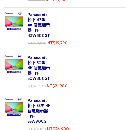
NT$
21,100
Panasonic
松下 43型
4K 智慧顯示
器 TN-
43W80CGT
NT$
19,290
NT$
20,100
Panasonic
松下 50型
4K 智慧顯示
器 TN-
50W80CGT
NT$
21,900
NT$
23,100
Panasonic
松下 55型 4K
智慧顯示器
TN-
55W80CGT
NT$
24,900
NT$
26,100