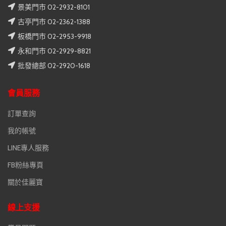
景美門市 02-2932-8101
古亭門市 02-2362-1388
板橋門市 02-2953-9918
永和門市 02-2929-8821
批發總部 02-2920-1618
會員服務
訂單查詢
我的帳號
LINE專人服務
FB粉絲專頁
關於佳麗寶
線上支援