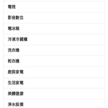
電視
影音數位
電冰箱
冷凍冷藏櫃
洗衣機
乾衣機
廚房家電
生活家電
美體健康
淨水設備