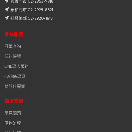
板橋門市 02-2953-9918
永和門市 02-2929-8821
批發總部 02-2920-1618
會員服務
訂單查詢
我的帳號
LINE專人服務
FB粉絲專頁
關於佳麗寶
線上支援
常見問題
購物流程