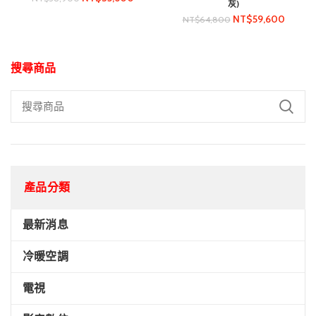
灰)
NT$
59,600
NT$
64,800
搜尋商品
產品分類
最新消息
冷暖空調
電視