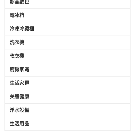
影音數位
電冰箱
冷凍冷藏櫃
洗衣機
乾衣機
廚房家電
生活家電
美體健康
淨水設備
生活用品