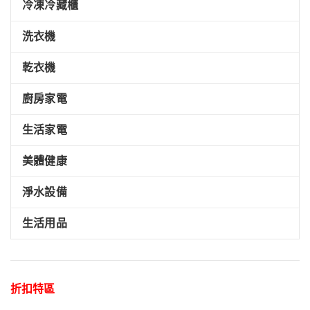
冷凍冷藏櫃
洗衣機
乾衣機
廚房家電
生活家電
美體健康
淨水設備
生活用品
折扣特區