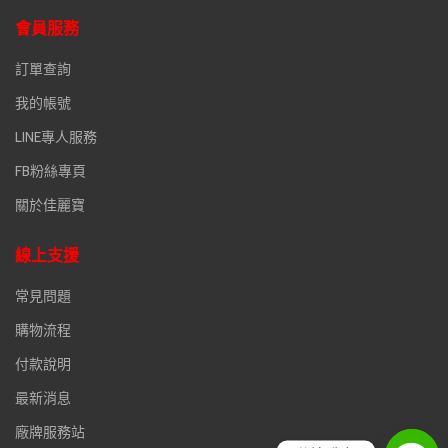
會員服務
訂單查詢
我的帳號
LINE專人服務
FB粉絲專頁
關於佳麗寶
線上支援
常見問題
購物流程
付款說明
最新消息
廠牌服務站