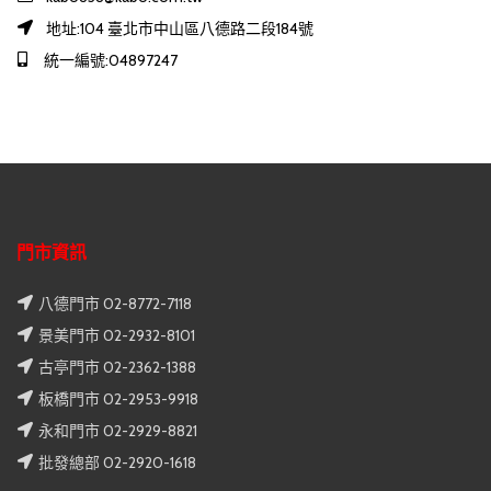
地址:104 臺北市中山區八德路二段184號
統一編號:04897247
門市資訊
八德門市 02-8772-7118
景美門市 02-2932-8101
古亭門市 02-2362-1388
板橋門市 02-2953-9918
永和門市 02-2929-8821
批發總部 02-2920-1618