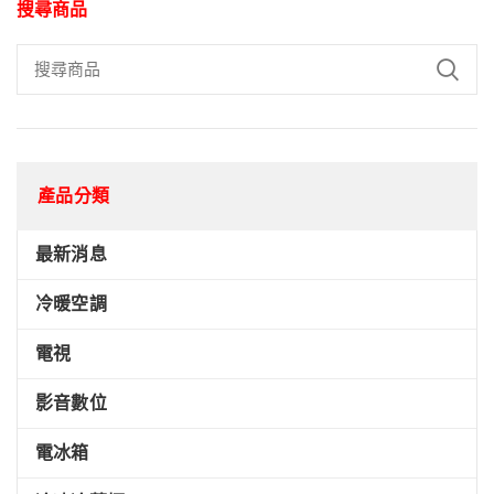
搜尋商品
產品分類
最新消息
冷暖空調
電視
影音數位
電冰箱