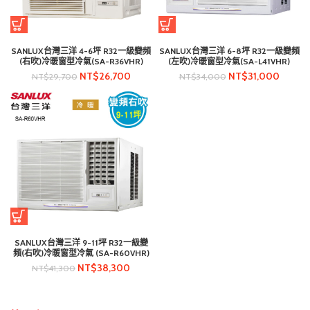
SANLUX台灣三洋 4-6坪 R32一級變頻
SANLUX台灣三洋 6-8坪 R32一級變頻
(右吹)冷暖窗型冷氣(SA-R36VHR)
(左吹)冷暖窗型冷氣(SA-L41VHR)
NT$
26,700
NT$
31,000
NT$
29,700
NT$
34,000
SANLUX台灣三洋 9-11坪 R32一級變
頻(右吹)冷暖窗型冷氣 (SA-R60VHR)
NT$
38,300
NT$
41,300