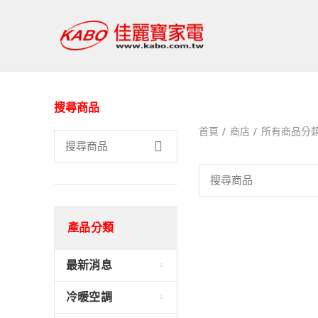
搜尋商品
首頁
商店
所有商品分
產品分類
最新消息
冷暖空調