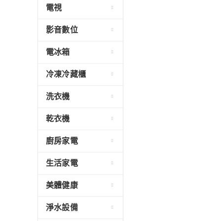
電視
影音數位
電冰箱
冷凍冷藏櫃
洗衣機
乾衣機
廚房家電
生活家電
美體健康
淨水設備