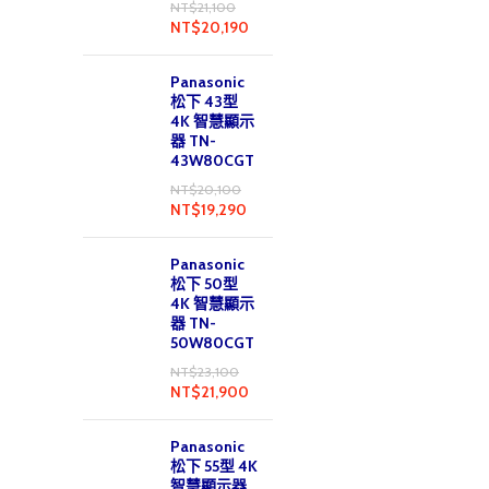
NT$
21,100
NT$
20,190
Panasonic
松下 43型
4K 智慧顯示
器 TN-
43W80CGT
NT$
20,100
NT$
19,290
Panasonic
松下 50型
4K 智慧顯示
器 TN-
50W80CGT
NT$
23,100
NT$
21,900
Panasonic
松下 55型 4K
智慧顯示器