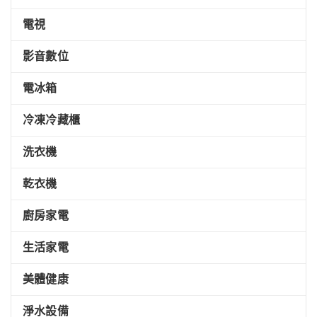
電視
影音數位
電冰箱
冷凍冷藏櫃
洗衣機
乾衣機
廚房家電
生活家電
美體健康
淨水設備