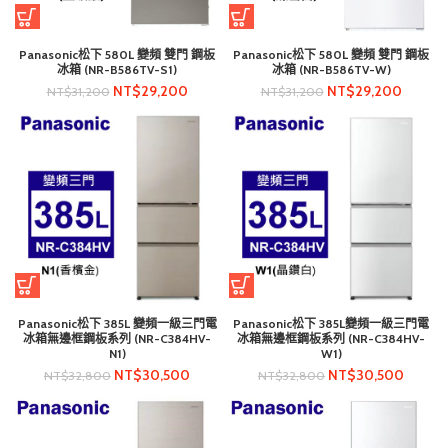
Panasonic松下 580L 變頻 雙門 鋼板
Panasonic松下 580L 變頻 雙門 鋼板
冰箱 (NR-B586TV-S1)
冰箱 (NR-B586TV-W)
NT$
29,200
NT$
29,200
NT$
31,200
NT$
31,200
Panasonic松下 385L 變頻一級三門電
Panasonic松下 385L變頻一級三門電
冰箱無邊框鋼板系列 (NR-C384HV-
冰箱無邊框鋼板系列 (NR-C384HV-
N1)
W1)
NT$
30,500
NT$
30,500
NT$
32,800
NT$
32,800