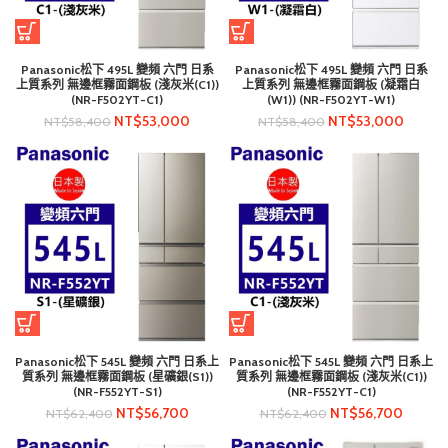
Panasonic松下 495L 變頻 六門 日系
Panasonic松下 495L 變頻 六門 日系
上質系列 無邊框霧面鋼板 (淺灰米(C1))
上質系列 無邊框霧面鋼板 (凝霜白
(NR-F502YT-C1)
(W1)) (NR-F502YT-W1)
NT$
53,000
NT$
53,000
NT$
58,400
NT$
58,400
Panasonic松下 545L 變頻 六門 日系上
Panasonic松下 545L 變頻 六門 日系上
質系列 無邊框霧面鋼板 (星礦銀(S1))
質系列 無邊框霧面鋼板 (淺灰米(C1))
(NR-F552YT-S1)
(NR-F552YT-C1)
NT$
56,700
NT$
56,700
NT$
62,400
NT$
62,400