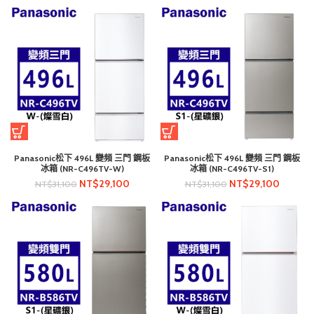
Panasonic松下 496L 變頻 三門 鋼板
Panasonic松下 496L 變頻 三門 鋼板
冰箱 (NR-C496TV-W)
冰箱 (NR-C496TV-S1)
NT$
29,100
NT$
29,100
NT$
31,100
NT$
31,100