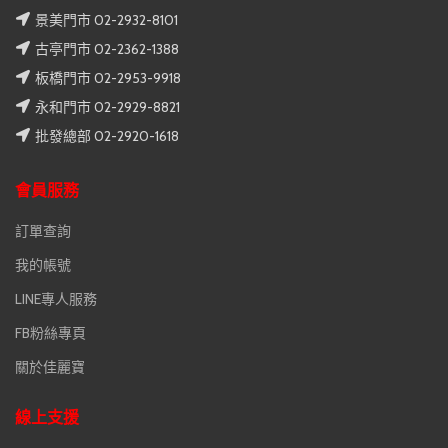
景美門市 02-2932-8101
古亭門市 02-2362-1388
板橋門市 02-2953-9918
永和門市 02-2929-8821
批發總部 02-2920-1618
會員服務
訂單查詢
我的帳號
LINE專人服務
FB粉絲專頁
關於佳麗寶
線上支援