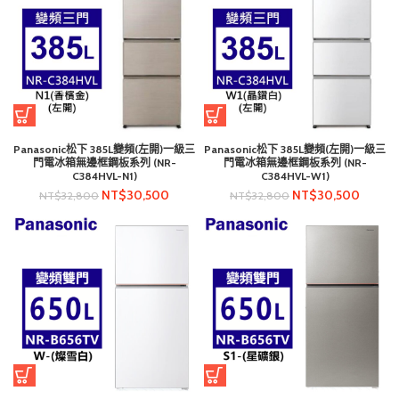
Panasonic松下 385L變頻(左開)一級三
Panasonic松下 385L變頻(左開)一級三
門電冰箱無邊框鋼板系列 (NR-
門電冰箱無邊框鋼板系列 (NR-
C384HVL-N1)
C384HVL-W1)
NT$
30,500
NT$
30,500
NT$
32,800
NT$
32,800