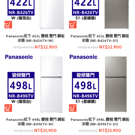
Panasonic松下 422L 變頻 雙門 鋼板
Panasonic松下 422L 變頻 雙門 鋼板
冰箱 (NR-B426TV-W)
冰箱 (NR-B426TV-S1)
NT$
22,900
NT$
22,900
NT$
24,600
NT$
24,600
Panasonic松下 498L 變頻 雙門 鋼板
Panasonic松下 498L 變頻 雙門 鋼板
冰箱 (NR-B496TV-W)
冰箱 (NR-B496TV-S1)
NT$
25,900
NT$
25,900
NT$
27,700
NT$
27,700