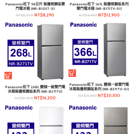
Panasonic松下 96公升 無邊框鋼板雙
Panasonic松下 167L 無邊框鋼板系列
門電冰箱 (NR-B105T-S)
雙門電冰箱 (NR-B171TV-S1)
NT$
8,290
NT$
12,900
NT$
8,590
NT$
14,490
Panasonic松下 366L 變頻一級雙門電
Panasonic松下 268L 變頻一級雙門電
冰箱無邊框鋼板系列 (NR-B371TV-S1)
冰箱無邊框鋼板系列 (NR-B271TV)
NT$
20,100
NT$
21,490
NT$
16,200
NT$
18,490