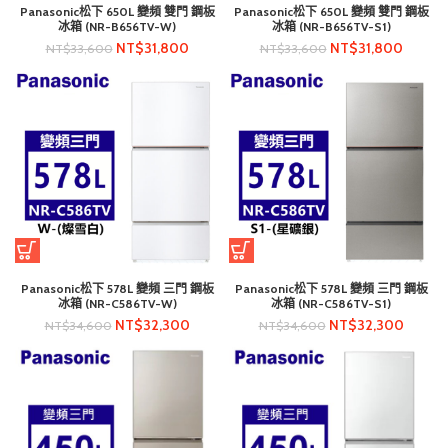
Panasonic松下 650L 變頻 雙門 鋼板
Panasonic松下 650L 變頻 雙門 鋼板
冰箱 (NR-B656TV-W)
冰箱 (NR-B656TV-S1)
NT$
31,800
NT$
31,800
NT$
33,600
NT$
33,600
Panasonic松下 578L 變頻 三門 鋼板
Panasonic松下 578L 變頻 三門 鋼板
冰箱 (NR-C586TV-W)
冰箱 (NR-C586TV-S1)
NT$
32,300
NT$
32,300
NT$
34,600
NT$
34,600