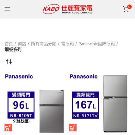
0
首頁
商店
所有商品分類
電冰箱
Panasonic國際冰箱
鋼板系列