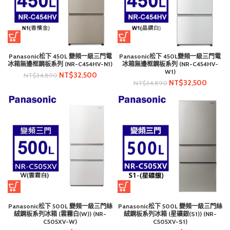
Panasonic松下 450L 變頻一級三門電
Panasonic松下 450L變頻一級三門電
冰箱無邊框鋼板系列 (NR-C454HV-N1)
冰箱無邊框鋼板系列 (NR-C454HV-
W1)
NT$
32,500
NT$
34,890
NT$
32,500
NT$
34,890
Panasonic松下 500L 變頻一級三門絲
Panasonic松下 500L 變頻一級三門絲
絨鋼板系列冰箱 (雲霧白(W)) (NR-
絨鋼板系列冰箱 (星礦銀(S1)) (NR-
C505XV-W)
C505XV-S1)