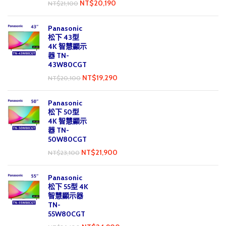
NT$
20,190
NT$
21,100
Panasonic
松下 43型
4K 智慧顯示
器 TN-
43W80CGT
NT$
19,290
NT$
20,100
Panasonic
松下 50型
4K 智慧顯示
器 TN-
50W80CGT
NT$
21,900
NT$
23,100
Panasonic
松下 55型 4K
智慧顯示器
TN-
55W80CGT